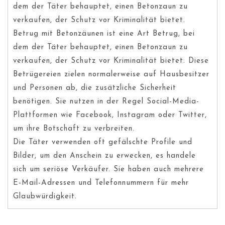
dem der Täter behauptet, einen Betonzaun zu
verkaufen, der Schutz vor Kriminalität bietet.
Betrug mit Betonzäunen ist eine Art Betrug, bei
dem der Täter behauptet, einen Betonzaun zu
verkaufen, der Schutz vor Kriminalität bietet. Diese
Betrügereien zielen normalerweise auf Hausbesitzer
und Personen ab, die zusätzliche Sicherheit
benötigen. Sie nutzen in der Regel Social-Media-
Plattformen wie Facebook, Instagram oder Twitter,
um ihre Botschaft zu verbreiten.
Die Täter verwenden oft gefälschte Profile und
Bilder, um den Anschein zu erwecken, es handele
sich um seriöse Verkäufer. Sie haben auch mehrere
E-Mail-Adressen und Telefonnummern für mehr
Glaubwürdigkeit.