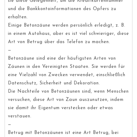
sie diese Gelegenheit, um die Kreditkartennummer
und die Bankkontoinformationen des Opfers zu
erhalten.
Einige Betonzäune werden persönlich erledigt, z. B.
in einem Autohaus, aber es ist viel schwieriger, diese
Art von Betrug über das Telefon zu machen.
—
Betonzäune sind eine der häufigsten Arten von
Zäunen in den Vereinigten Staaten. Sie werden für
eine Vielzahl von Zwecken verwendet, einschließlich
Datenschutz, Sicherheit und Dekoration.
Die Nachteile von Betonzäunen sind, wenn Menschen
versuchen, diese Art von Zaun auszunutzen, indem
sie damit ihr Eigentum verstecken oder etwas
verstauen.
—
Betrug mit Betonzäunen ist eine Art Betrug, bei