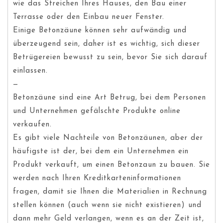
wie das Streichen Ihres Hauses, den Bau einer
Terrasse oder den Einbau neuer Fenster.
Einige Betonzäune können sehr aufwändig und
überzeugend sein, daher ist es wichtig, sich dieser
Betrügereien bewusst zu sein, bevor Sie sich darauf
einlassen.
—
Betonzäune sind eine Art Betrug, bei dem Personen
und Unternehmen gefälschte Produkte online
verkaufen.
Es gibt viele Nachteile von Betonzäunen, aber der
häufigste ist der, bei dem ein Unternehmen ein
Produkt verkauft, um einen Betonzaun zu bauen. Sie
werden nach Ihren Kreditkarteninformationen
fragen, damit sie Ihnen die Materialien in Rechnung
stellen können (auch wenn sie nicht existieren) und
dann mehr Geld verlangen, wenn es an der Zeit ist,