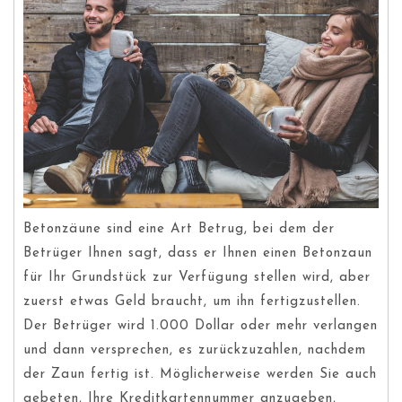
Betonzäune sind eine Art Betrug, bei dem der
Betrüger Ihnen sagt, dass er Ihnen einen Betonzaun
für Ihr Grundstück zur Verfügung stellen wird, aber
zuerst etwas Geld braucht, um ihn fertigzustellen.
Der Betrüger wird 1.000 Dollar oder mehr verlangen
und dann versprechen, es zurückzuzahlen, nachdem
der Zaun fertig ist. Möglicherweise werden Sie auch
gebeten, Ihre Kreditkartennummer anzugeben,