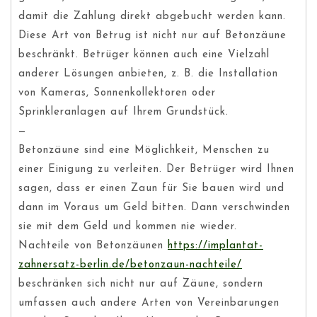
damit die Zahlung direkt abgebucht werden kann.
Diese Art von Betrug ist nicht nur auf Betonzäune
beschränkt. Betrüger können auch eine Vielzahl
anderer Lösungen anbieten, z. B. die Installation
von Kameras, Sonnenkollektoren oder
Sprinkleranlagen auf Ihrem Grundstück.
—
Betonzäune sind eine Möglichkeit, Menschen zu
einer Einigung zu verleiten. Der Betrüger wird Ihnen
sagen, dass er einen Zaun für Sie bauen wird und
dann im Voraus um Geld bitten. Dann verschwinden
sie mit dem Geld und kommen nie wieder.
Nachteile von Betonzäunen
https://implantat-
zahnersatz-berlin.de/betonzaun-nachteile/
beschränken sich nicht nur auf Zäune, sondern
umfassen auch andere Arten von Vereinbarungen