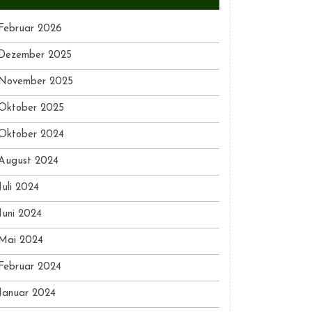
Februar 2026
Dezember 2025
November 2025
Oktober 2025
Oktober 2024
August 2024
Juli 2024
Juni 2024
Mai 2024
Februar 2024
Januar 2024