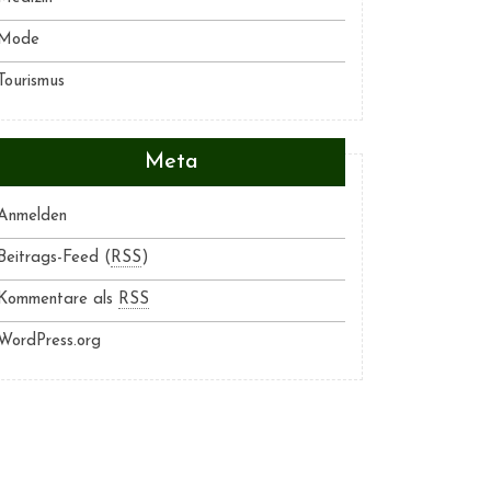
Mode
Tourismus
Meta
Anmelden
Beitrags-Feed (
RSS
)
Kommentare als
RSS
WordPress.org