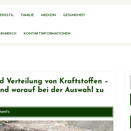
ENSSTIL
FAMILIE
MEDIZIN
GESUNDHEIT
INARISCH
KONTAKTINFORMATIONEN
d Verteilung von Kraftstoffen –
und worauf bei der Auswahl zu
ments