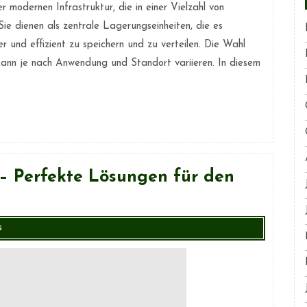
r modernen Infrastruktur, die in einer Vielzahl von
e dienen als zentrale Lagerungseinheiten, die es
 und effizient zu speichern und zu verteilen. Die Wahl
 kann je nach Anwendung und Standort variieren. In diesem
 Perfekte Lösungen für den
s