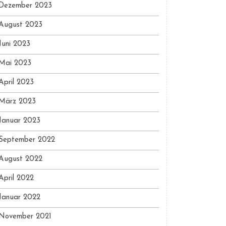
Dezember 2023
August 2023
Juni 2023
Mai 2023
April 2023
März 2023
Januar 2023
September 2022
August 2022
April 2022
Januar 2022
November 2021