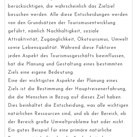
berücksichtigen, die wahrscheinlich das Zielziel
besuchen werden. Alle diese Entscheidungen werden
von den Grundsätzen der Tourismusentwicklung
geführt, nämlich Nachhaltigkeit, soziale
Attraktivität, Zugänglichkeit, Ökotourismus, Umwelt
sowie Lebensqualität. Während diese Faktoren
jeden Aspekt des Tourismusgeschäfts beeinflussen,
hat die Planung und Gestaltung eines bestimmten
Ziels eine eigene Bedeutung.
Eine der wichtigsten Aspekte der Planung eines
Ziels ist die Bestimmung der Hauptreisenerfahrung,
die die Menschen in Bezug auf dieses Ziel haben.
Dies beinhaltet die Entscheidung, was alle wichtigen
natürlichen Ressourcen sind, und ob der Bereich, ob
der Bereich große Umweltprobleme hat oder nicht.
Ein gutes Beispiel für eine primäre natürliche