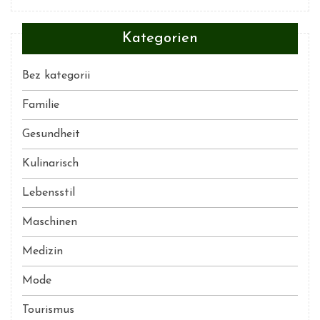
Kategorien
Bez kategorii
Familie
Gesundheit
Kulinarisch
Lebensstil
Maschinen
Medizin
Mode
Tourismus