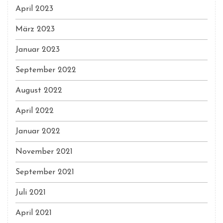
April 2023
März 2023
Januar 2023
September 2022
August 2022
April 2022
Januar 2022
November 2021
September 2021
Juli 2021
April 2021