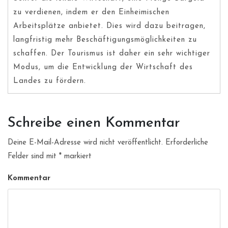
zu verdienen, indem er den Einheimischen
Arbeitsplätze anbietet. Dies wird dazu beitragen,
langfristig mehr Beschäftigungsmöglichkeiten zu
schaffen. Der Tourismus ist daher ein sehr wichtiger
Modus, um die Entwicklung der Wirtschaft des
Landes zu fördern.
Schreibe einen Kommentar
Deine E-Mail-Adresse wird nicht veröffentlicht.
Erforderliche
Felder sind mit
*
markiert
Kommentar