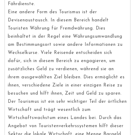
Fährdienste.
Eine andere Form des Tourismus ist der
Devisenaustausch. In diesem Bereich handelt
Touristen Währung für Fremdwährung. Dies
beinhaltet in der Regel eine Währungsumwandlung
am Bestimmungsort sowie andere Informationen zu
Wechselkurse. Viele Reisende entscheiden sich
dafür, sich in diesem Bereich zu engagieren, um
zusätzliches Geld zu verdienen, während sie an
ihrem ausgewählten Ziel bleiben. Dies ermöglicht es
ihnen, verschiedene Ziele in einer einzigen Reise zu
besuchen und hilft ihnen, Zeit und Geld zu sparen.
Der Tourismus ist ein sehr wichtiger Teil der örtlichen
Wirtschaft und trägt wesentlich zum
Wirtschaftswachstum eines Landes bei. Durch das
Angebot von Touristenverkehrssystemen hilft dieser
Sektor die lokale Wirtschaft, eine Menge Bargeld