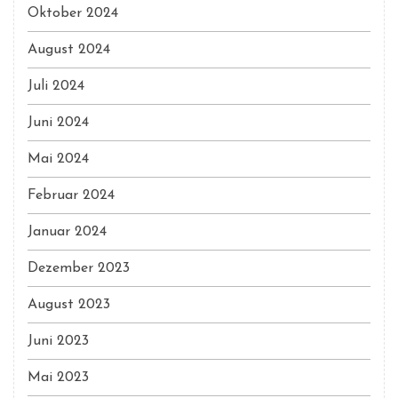
Oktober 2024
August 2024
Juli 2024
Juni 2024
Mai 2024
Februar 2024
Januar 2024
Dezember 2023
August 2023
Juni 2023
Mai 2023