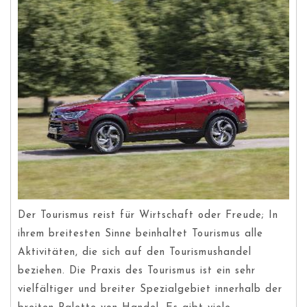
Der Tourismus reist für Wirtschaft oder Freude; In
ihrem breitesten Sinne beinhaltet Tourismus alle
Aktivitäten, die sich auf den Tourismushandel
beziehen. Die Praxis des Tourismus ist ein sehr
vielfältiger und breiter Spezialgebiet innerhalb der