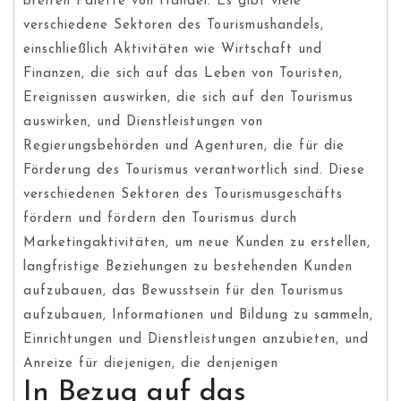
breiten Palette von Handel. Es gibt viele
verschiedene Sektoren des Tourismushandels,
einschließlich Aktivitäten wie Wirtschaft und
Finanzen, die sich auf das Leben von Touristen,
Ereignissen auswirken, die sich auf den Tourismus
auswirken, und Dienstleistungen von
Regierungsbehörden und Agenturen, die für die
Förderung des Tourismus verantwortlich sind. Diese
verschiedenen Sektoren des Tourismusgeschäfts
fördern und fördern den Tourismus durch
Marketingaktivitäten, um neue Kunden zu erstellen,
langfristige Beziehungen zu bestehenden Kunden
aufzubauen, das Bewusstsein für den Tourismus
aufzubauen, Informationen und Bildung zu sammeln,
Einrichtungen und Dienstleistungen anzubieten, und
Anreize für diejenigen, die denjenigen
In Bezug auf das