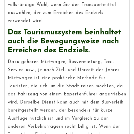
vollständige Wahl, wenn Sie den Transportmittel
auswählen, der zum Erreichen des Endziels
verwendet wird.
Das Tourismussystem beinhaltet
auch die Bewegungsweise nach
Erreichen des Endziels.
Dazu gehören Mietwagen, Busvermietung, Taxi-
Service usw., je nach Ziel- und Uhrzeit des Jahres.
Mietwagen ist eine praktische Methode für
Touristen, die sich um die Stadt reisen möchten, da
das Fahrzeug von einem Expertenführer angetrieben
wird. Derselbe Dienst kann auch mit dem Busverleih
bereitgestellt werden, der besonders für kurze
Ausflüge nützlich ist und im Vergleich zu den
anderen Verkehrsträgern recht billig ist. Wenn der