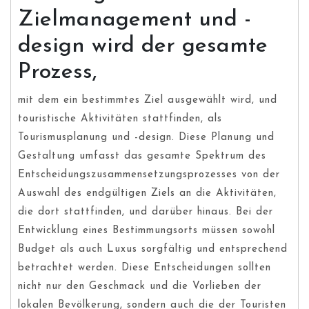
Zielmanagement und -
design wird der gesamte
Prozess,
mit dem ein bestimmtes Ziel ausgewählt wird, und
touristische Aktivitäten stattfinden, als
Tourismusplanung und -design. Diese Planung und
Gestaltung umfasst das gesamte Spektrum des
Entscheidungszusammensetzungsprozesses von der
Auswahl des endgültigen Ziels an die Aktivitäten,
die dort stattfinden, und darüber hinaus. Bei der
Entwicklung eines Bestimmungsorts müssen sowohl
Budget als auch Luxus sorgfältig und entsprechend
betrachtet werden. Diese Entscheidungen sollten
nicht nur den Geschmack und die Vorlieben der
lokalen Bevölkerung, sondern auch die der Touristen