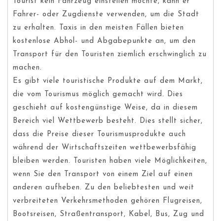
Tourist kein Fahrzeug einstellen möchte, kann er
Fahrer- oder Zugdienste verwenden, um die Stadt
zu erhalten. Taxis in den meisten Fällen bieten
kostenlose Abhol- und Abgabepunkte an, um den
Transport für den Touristen ziemlich erschwinglich zu
machen.
Es gibt viele touristische Produkte auf dem Markt,
die vom Tourismus möglich gemacht wird. Dies
geschieht auf kostengünstige Weise, da in diesem
Bereich viel Wettbewerb besteht. Dies stellt sicher,
dass die Preise dieser Tourismusprodukte auch
während der Wirtschaftszeiten wettbewerbsfähig
bleiben werden. Touristen haben viele Möglichkeiten,
wenn Sie den Transport von einem Ziel auf einen
anderen aufheben. Zu den beliebtesten und weit
verbreiteten Verkehrsmethoden gehören Flugreisen,
Bootsreisen, Straßentransport, Kabel, Bus, Zug und