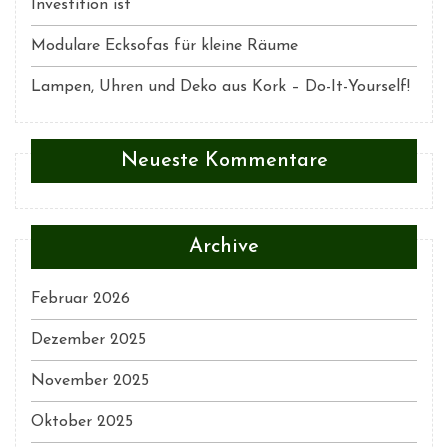
Investition ist
Modulare Ecksofas für kleine Räume
Lampen, Uhren und Deko aus Kork – Do-It-Yourself!
Neueste Kommentare
Archive
Februar 2026
Dezember 2025
November 2025
Oktober 2025