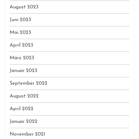
August 2023
Juni 2023
Mai 2023
April 2023
März 2023
Januar 2023
September 2022
August 2022
April 2022
Januar 2022
November 2021