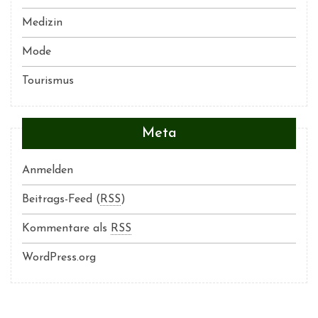
Medizin
Mode
Tourismus
Meta
Anmelden
Beitrags-Feed (
RSS
)
Kommentare als
RSS
WordPress.org