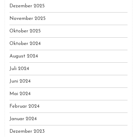
Dezember 2025
November 2025
Oktober 2025
Oktober 2024
August 2024
Juli 2024
Juni 2024
Mai 2024
Februar 2024
Januar 2024
Dezember 2023