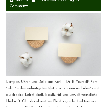
marcus
31 Oktober 2025
0
Comments
Lampen, Uhren und Deko aus Kork – Do-It-Yourself! Kork
zählt zu den vielseitigsten Naturmaterialien und überzeugt
durch seine Leichtigkeit, Elastizität und umweltfreundliche
Herkunft. Ob als dekorativer Blickfang oder funktionales