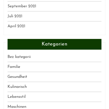
September 2021
Juli 2021
April 2021
Kategorien
Bez kategorii
Familie
Gesundheit
Kulinarisch
Lebensstil
Maschinen