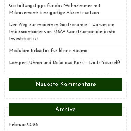
Gestaltungstipps für das Wohnzimmer mit
Mikrozement: Einzigartige Akzente setzen
Der Weg zur modernen Gastronomie – warum ein
Imbisscontainer von M&W Construction die beste
Investition ist
Modulare Ecksofas für kleine Räume
Lampen, Uhren und Deko aus Kork – Do-It-Yourself!
Neueste Kommentare
Archive
Februar 2026