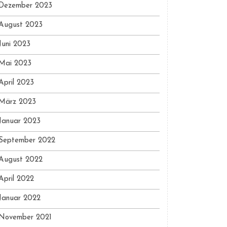
Dezember 2023
August 2023
Juni 2023
Mai 2023
April 2023
März 2023
Januar 2023
September 2022
August 2022
April 2022
Januar 2022
November 2021