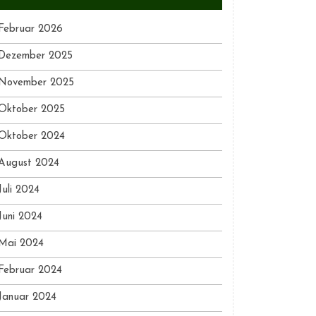
Februar 2026
Dezember 2025
November 2025
Oktober 2025
Oktober 2024
August 2024
Juli 2024
Juni 2024
Mai 2024
Februar 2024
Januar 2024