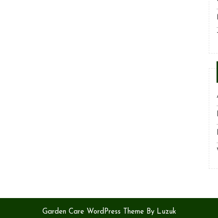
Garden Care WordPress Theme By Luzuk