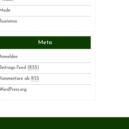
Mode
Tourismus
Meta
Anmelden
Beitrags-Feed (
RSS
)
Kommentare als
RSS
WordPress.org