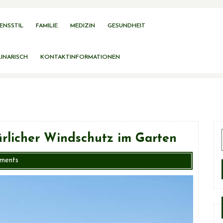
ENSSTIL
FAMILIE
MEDIZIN
GESUNDHEIT
INARISCH
KONTAKTINFORMATIONEN
ürlicher Windschutz im Garten
ments