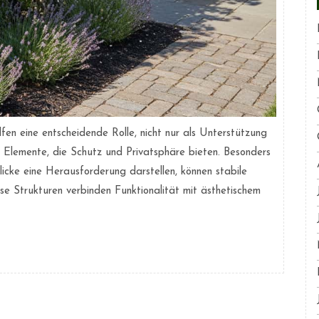
fen eine entscheidende Rolle, nicht nur als Unterstützung
e Elemente, die Schutz und Privatsphäre bieten. Besonders
icke eine Herausforderung darstellen, können stabile
ese Strukturen verbinden Funktionalität mit ästhetischem