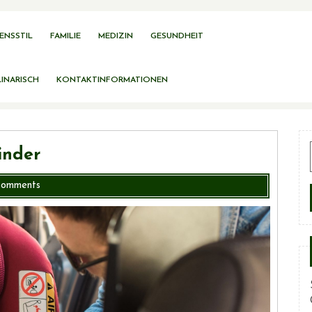
ENSSTIL
FAMILIE
MEDIZIN
GESUNDHEIT
INARISCH
KONTAKTINFORMATIONEN
inder
Comments