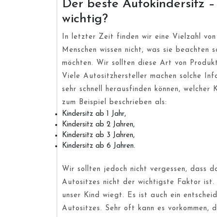
Der beste Autokindersitz –
wichtig?
In letzter Zeit finden wir eine Vielzahl 
Menschen wissen nicht, was sie beachten s
möchten. Wir sollten diese Art von Produk
Viele Autositzhersteller machen solche In
sehr schnell herausfinden können, welcher 
zum Beispiel beschrieben als:
Kindersitz ab 1 Jahr,
Kindersitz ab 2 Jahren,
Kindersitz ab 3 Jahren,
Kindersitz ab 6 Jahren.
Wir sollten jedoch nicht vergessen, dass 
Autositzes nicht der wichtigste Faktor ist.
unser Kind wiegt. Es ist auch ein entschei
Autositzes. Sehr oft kann es vorkommen, d