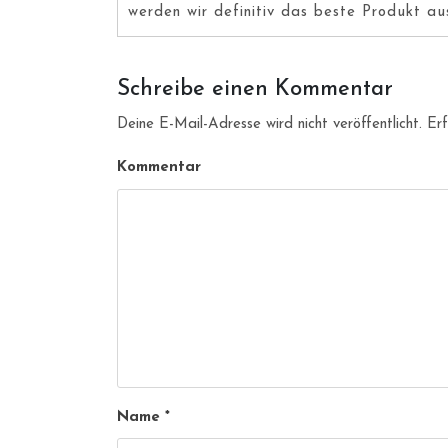
werden wir definitiv das beste Produkt au
Schreibe einen Kommentar
Deine E-Mail-Adresse wird nicht veröffentlicht.
Erf
Kommentar
Name
*