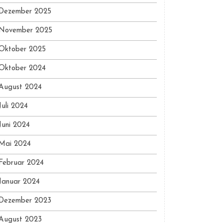
Dezember 2025
November 2025
Oktober 2025
Oktober 2024
August 2024
Juli 2024
Juni 2024
Mai 2024
Februar 2024
Januar 2024
Dezember 2023
August 2023