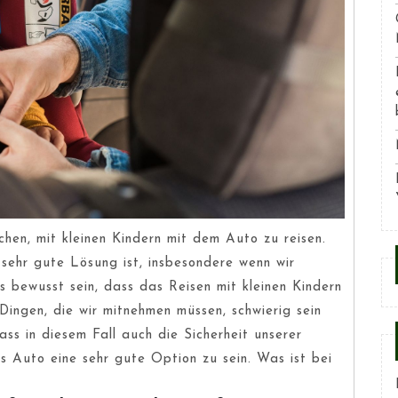
schen, mit kleinen Kindern mit dem Auto zu reisen.
e sehr gute Lösung ist, insbesondere wenn wir
s bewusst sein, dass das Reisen mit kleinen Kindern
ingen, die wir mitnehmen müssen, schwierig sein
ass in diesem Fall auch die Sicherheit unserer
as Auto eine sehr gute Option zu sein. Was ist bei