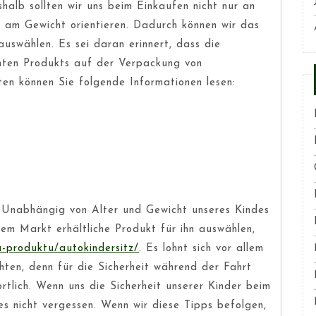
shalb sollten wir uns beim Einkaufen nicht nur an
 am Gewicht orientieren. Dadurch können wir das
uswählen. Es sei daran erinnert, dass die
mten Produkts auf der Verpackung von
en können Sie folgende Informationen lesen:
n. Unabhängig von Alter und Gewicht unseres Kindes
em Markt erhältliche Produkt für ihn auswählen,
a-produktu/autokindersitz/
. Es lohnt sich vor allem
hten, denn für die Sicherheit während der Fahrt
rtlich. Wenn uns die Sicherheit unserer Kinder beim
es nicht vergessen. Wenn wir diese Tipps befolgen,