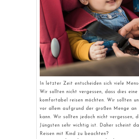
In letzter Zeit entscheiden sich viele Men
Wir sollten nicht vergessen, dass dies ein
komfortabel reisen möchten. Wir sollten un
vor allem aufgrund der großen Menge an D
kann. Wir sollten jedoch nicht vergessen, d
Jüngsten sehr wichtig ist. Daher scheint d
Reisen mit Kind zu beachten?