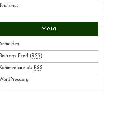
Tourismus
Meta
Anmelden
Beitrags-Feed (
RSS
)
Kommentare als
RSS
WordPress.org