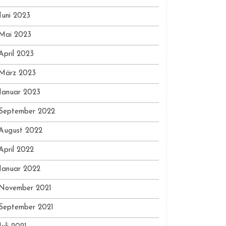
Juni 2023
Mai 2023
April 2023
März 2023
Januar 2023
September 2022
August 2022
April 2022
Januar 2022
November 2021
September 2021