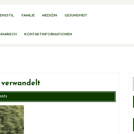
ENSSTIL
FAMILIE
MEDIZIN
GESUNDHEIT
INARISCH
KONTAKTINFORMATIONEN
 verwandelt
nts