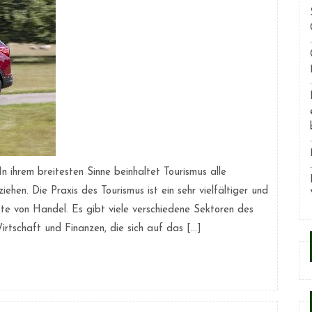
n ihrem breitesten Sinne beinhaltet Tourismus alle
iehen. Die Praxis des Tourismus ist ein sehr vielfältiger und
tte von Handel. Es gibt viele verschiedene Sektoren des
Wirtschaft und Finanzen, die sich auf das […]