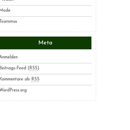
Mode
Tourismus
Meta
Anmelden
Beitrags-Feed (
RSS
)
Kommentare als
RSS
WordPress.org