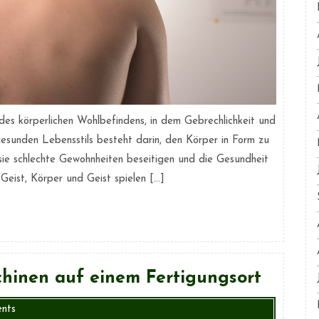
des körperlichen Wohlbefindens, in dem Gebrechlichkeit und
esunden Lebensstils besteht darin, den Körper in Form zu
m sie schlechte Gewohnheiten beseitigen und die Gesundheit
Geist, Körper und Geist spielen […]
chinen auf einem Fertigungsort
nts