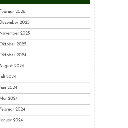
Februar 2026
Dezember 2025
November 2025
Oktober 2025
Oktober 2024
August 2024
Juli 2024
Juni 2024
Mai 2024
Februar 2024
Januar 2024