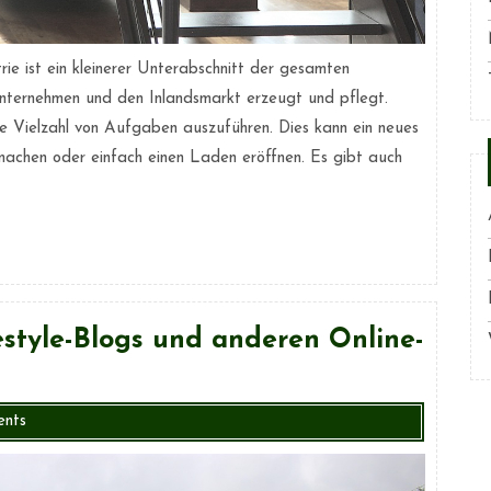
ie ist ein kleinerer Unterabschnitt der gesamten
Unternehmen und den Inlandsmarkt erzeugt und pflegt.
 Vielzahl von Aufgaben auszuführen. Dies kann ein neues
achen oder einfach einen Laden eröffnen. Es gibt auch
estyle-Blogs und anderen Online-
nts